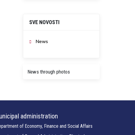
SVE NOVOSTI
News
News through photos
nicipal administration
partment of Economy, Finance and Social Affairs