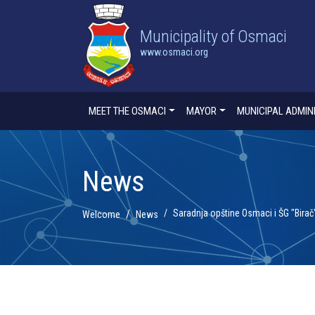
Municipality of Osmaci
www.osmaci.org
MEET THE OSMACI
MAYOR
MUNICIPAL ADMIN
News
Saradnja opštine Osmaci i ŠG "Birač
Welcome
News