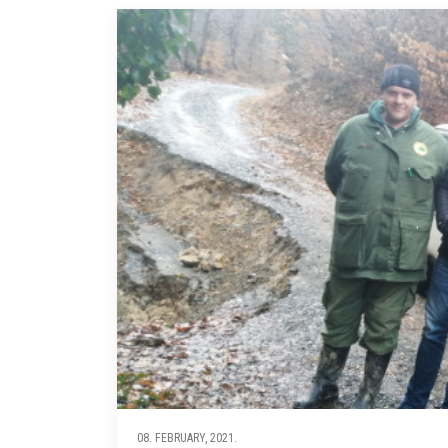
08. FEBRUARY, 2021.