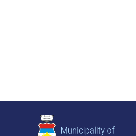
Municipality of