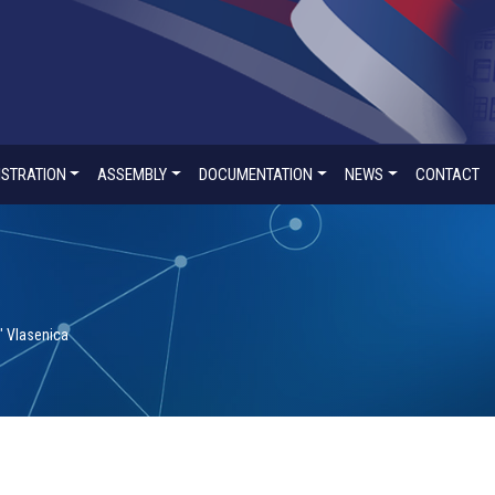
ISTRATION
ASSEMBLY
DOCUMENTATION
NEWS
CONTACT
" Vlasenica