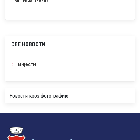
општине Осмаци
СВЕ НОВОСТИ
Вијести
Новости кроз фотографије