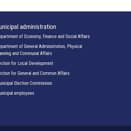
nicipal administration
partment of Economy, Finance and Social Affairs
partment of General Administration, Physical
anning and Communal Affairs
ction for Local Development
ction for General and Common Affairs
nicipal Election Commission
nicipal employees