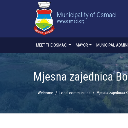
Municipality of Osmaci
www.osmaci.org
MEET THE OSMACI
MAYOR
MUNICIPAL ADMIN
Mjesna zajednica B
Mjesna zajednica 
Welcome
Local communities