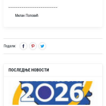
__________________________
Милан Поповић
Подели:
ПОСЛЕДЊЕ НОВОСТИ