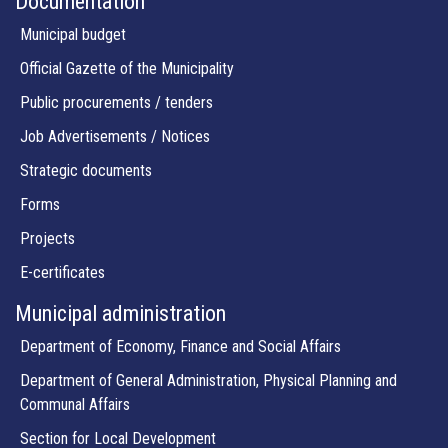
Documentation
Municipal budget
Official Gazette of the Municipality
Public procurements / tenders
Job Advertisements / Notices
Strategic documents
Forms
Projects
E-certificates
Municipal administration
Department of Economy, Finance and Social Affairs
Department of General Administration, Physical Planning and
Communal Affairs
Section for Local Development