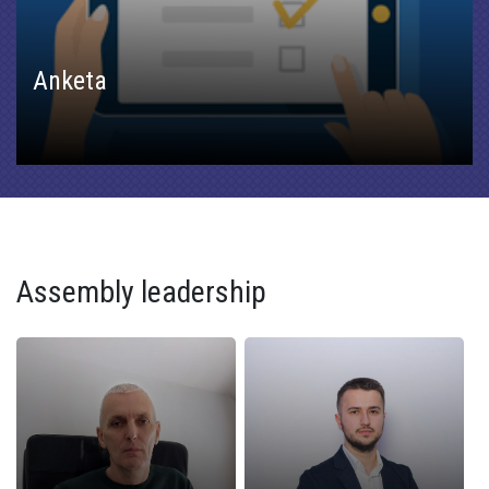
Anketa
Assembly leadership