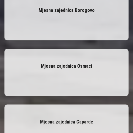
Mjesna zajednica Borogovo
Mjesna zajednica Osmaci
Mjesna zajednica Caparde