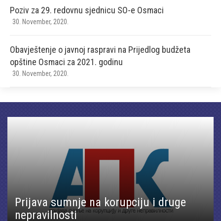
Poziv za 29. redovnu sjednicu SO-e Osmaci
30. November, 2020.
Obavještenje o javnoj raspravi na Prijedlog budžeta
opštine Osmaci za 2021. godinu
30. November, 2020.
Prijava sumnje na korupciju i druge
nepravilnosti