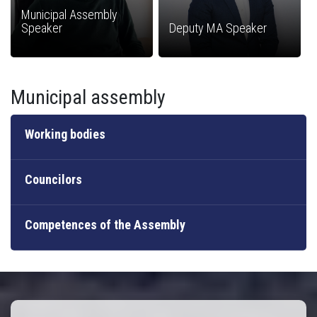
Municipal Assembly
Speaker
Deputy MA Speaker
Municipal assembly
Working bodies
Councilors
Competences of the Assembly