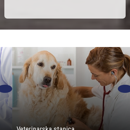
Veterinarska stanica