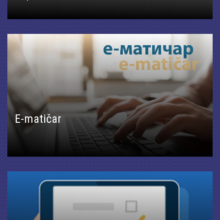
E-matičar